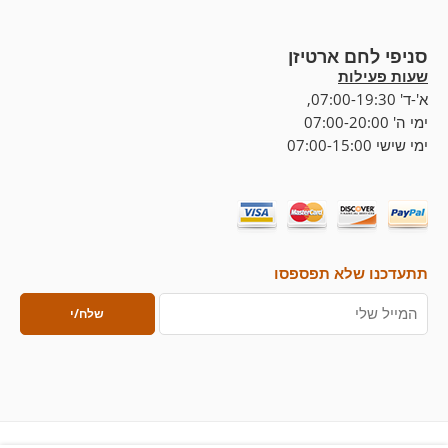
סניפי לחם ארטיזן
שעות פעילות
א'-ד' 07:00-19:30,
ימי ה' 07:00-20:00
ימי שישי 07:00-15:00
תתעדכנו שלא תפספסו