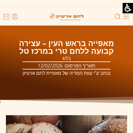
מאפייה בראש העין – עצירה
קבועה ללחם טרי במרכז טל
בלוג
תאריך הפרסום:
12/02/2026
נכתב ע"י צוות המדיה של מאפיית לחם ארטיזן