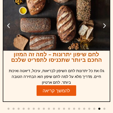
לחם שיפון יתרונות – למה זה המזון
החכם ביותר שתכניסו לתפריט שלכם
גלו את כל יתרונות לחם השיפון לבריאות, עיכול, דיאטה ואיכות
חיים. מדריך מלא על למה לחם שיפון הוא הבחירה הטובה
ביותר. לחם ארטיזן
להמשך קריאה