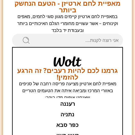
מאפיית לחם ארטיזן - הטעם הנחשק
ביותר
במאפיית לחם ארטיזן קיימים מגוון סוגי לחמים, מאפים
וקינוחים – אשר עשויים מחומרי הגלם האיכותיים ביותר
ובעבודת יד בלבד
גרמנו לכם להיות רעבים? זה הרגע
להזמין!
מאפיית לחם ארטיזן מציעה פריסה רחבה של סניפים
באזורי המרכז ומביאה איתה את הטעמים הטריים
שאנחנו אופים מדי בוקר:
רעננה
נתניה
כפר סבא