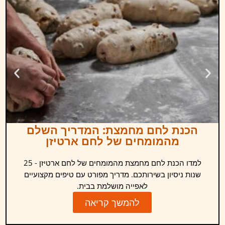
הכנת לחם מחמצת: המדריך השלם
מהמומחים של לחם ארטיזן
למדו הכנת לחם מחמצת מהמומחים של לחם ארטיזן - 25
שנות ניסיון בשירותכם. מדריך מפורט עם טיפים מקצועיים
לאפייה מושלמת בבית.
להמשך קריאה