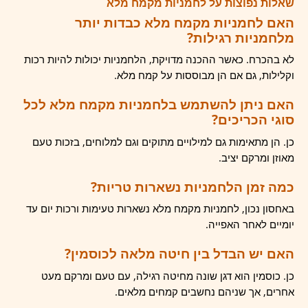
שאלות נפוצות על לחמניות מקמח מלא
האם לחמניות מקמח מלא כבדות יותר
מלחמניות רגילות?
לא בהכרח. כאשר ההכנה מדויקת, הלחמניות יכולות להיות רכות
וקלילות, גם אם הן מבוססות על קמח מלא.
האם ניתן להשתמש בלחמניות מקמח מלא לכל
סוגי הכריכים?
כן. הן מתאימות גם למילויים מתוקים וגם למלוחים, בזכות טעם
מאוזן ומרקם יציב.
כמה זמן הלחמניות נשארות טריות?
באחסון נכון, לחמניות מקמח מלא נשארות טעימות ורכות יום עד
יומיים לאחר האפייה.
האם יש הבדל בין חיטה מלאה לכוסמין?
כן. כוסמין הוא דגן שונה מחיטה רגילה, עם טעם ומרקם מעט
אחרים, אך שניהם נחשבים קמחים מלאים.