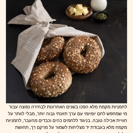
לחמניות מקמח מלא הפכו בשנים האחרונות לבחירה נפוצה עבור
מי שמחפש לחם יומיומי עם ערך תזונתי גבוה יותר, מבלי לוותר על
חוויית אכילה טובה. בניגוד ללחמים כהים וכבדים מהעבר, לחמניות
מקמח מלא בעבודת יד מצליחות לשמור על מרקם רך, תחושת