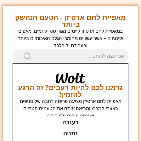
מאפיית לחם ארטיזן - הטעם הנחשק
ביותר
במאפיית לחם ארטיזן קיימים מגוון סוגי לחמים, מאפים
וקינוחים – אשר עשויים מחומרי הגלם האיכותיים ביותר
ובעבודת יד בלבד
גרמנו לכם להיות רעבים? זה הרגע
להזמין!
מאפיית לחם ארטיזן מציעה פריסה רחבה של סניפים
באזורי המרכז ומביאה איתה את הטעמים הטריים
שאנחנו אופים מדי בוקר:
רעננה
נתניה