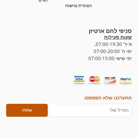
הצהרת נגישות
סניפי לחם ארטיזן
שעות פעילות
א'-ד' 07:00-19:30,
ימי ה' 07:00-20:00
ימי שישי 07:00-15:00
תתעדכנו שלא תפספסו