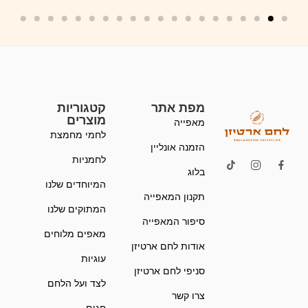
מפת אתר
קטגוריות
מוצרים
מאפייה
לחמי מחמצת
הזמנה אונליין
לחמניות
בלוג
המיוחדים שלנו
תקנון המאפייה
המתוקים שלנו
סיפור המאפייה
מאפים מלוחים
אודות לחם ארטיזן
עוגיות
סניפי לחם ארטיזן
לצד ועל הלחם
צרו קשר
חגים