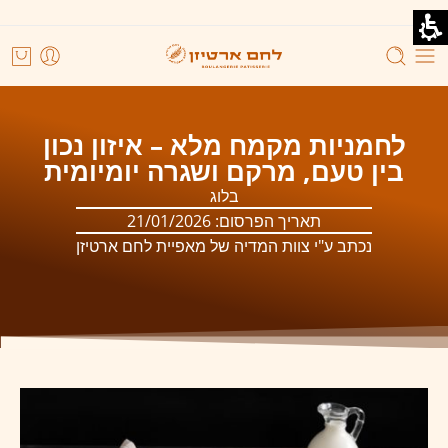
לחמניות מקמח מלא – איזון נכון
בין טעם, מרקם ושגרה יומיומית
בלוג
תאריך הפרסום:
21/01/2026
נכתב ע"י צוות המדיה של מאפיית לחם ארטיזן