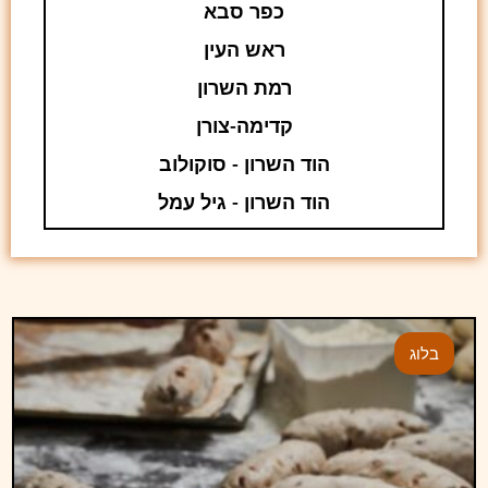
כפר סבא
ראש העין
רמת השרון
קדימה-צורן
הוד השרון - סוקולוב
הוד השרון - גיל עמל
בלוג