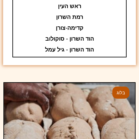
ראש העין
רמת השרון
קדימה-צורן
הוד השרון - סוקולוב
הוד השרון - גיל עמל
בלוג