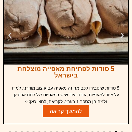
5 סודות לפתיחת מאפייה מוצלחת
בישראל
5 סודות שיסבירו לכם מה זה מאפיה עם עיצוב מודרני. למדו
על ציוד למאפיות, אוכל ועוד שיש במאפיות של לחם ארטיזן,
ולמה הן מספר 1 בארץ. לקריאה, לחצו כאן>>
להמשך קריאה