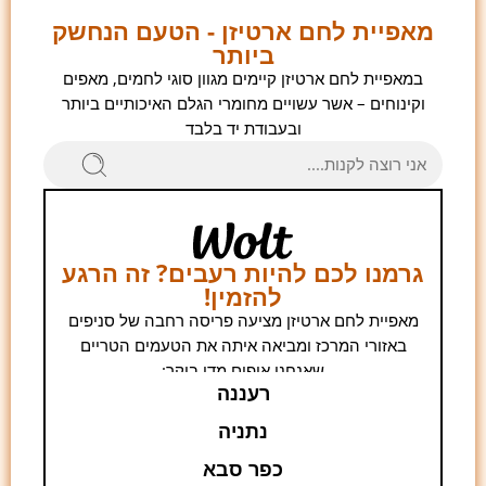
מאפיית לחם ארטיזן - הטעם הנחשק
ביותר
במאפיית לחם ארטיזן קיימים מגוון סוגי לחמים, מאפים
וקינוחים – אשר עשויים מחומרי הגלם האיכותיים ביותר
ובעבודת יד בלבד
גרמנו לכם להיות רעבים? זה הרגע
להזמין!
מאפיית לחם ארטיזן מציעה פריסה רחבה של סניפים
באזורי המרכז ומביאה איתה את הטעמים הטריים
שאנחנו אופים מדי בוקר:
רעננה
נתניה
כפר סבא