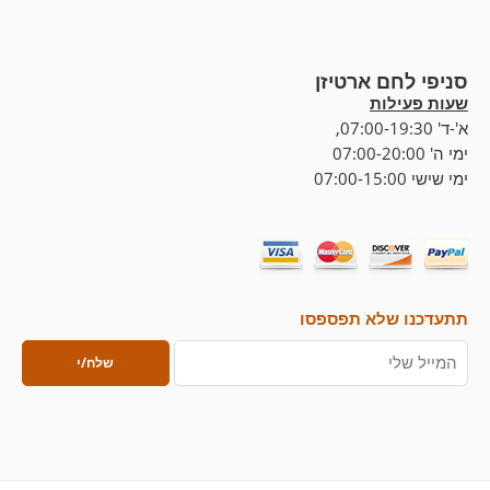
סניפי לחם ארטיזן
שעות פעילות
א'-ד' 07:00-19:30,
ימי ה' 07:00-20:00
ימי שישי 07:00-15:00
תתעדכנו שלא תפספסו