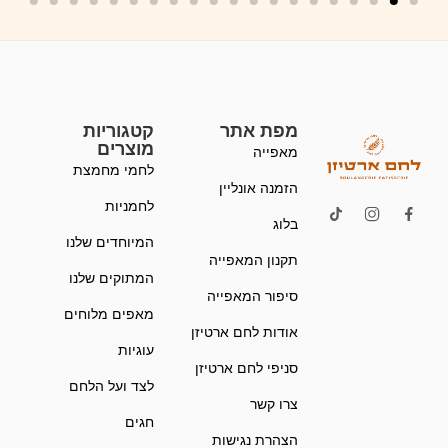
מפת אתר
קטגוריות
מוצרים
מאפייה
לחמי מחמצת
הזמנה אונליין
לחמניות
בלוג
המיוחדים שלנו
תקנון המאפייה
המתוקים שלנו
סיפור המאפייה
מאפים מלוחים
אודות לחם ארטיזן
עוגיות
סניפי לחם ארטיזן
לצד ועל הלחם
צרו קשר
חגים
הצהרת נגישות