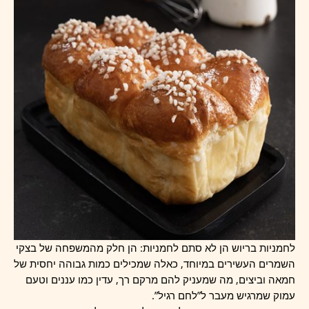
לחמניות בריוש הן לא סתם לחמניות: הן חלק מהמשפחה של בצקי
השמרים העשירים במיוחד, כאלה שמכילים כמות גבוהה יחסית של
חמאה וביצים, מה שמעניק להם מרקם רך, עדין כמו עננים וטעם
עמוק שמרגיש מעבר ל”לחם רגיל”.