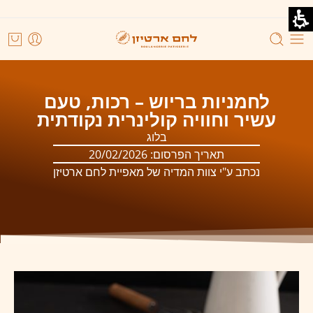
לחמניות בריוש – רכות, טעם
עשיר וחוויה קולינרית נקודתית
בלוג
תאריך הפרסום:
20/02/2026
נכתב ע"י צוות המדיה של מאפיית לחם ארטיזן