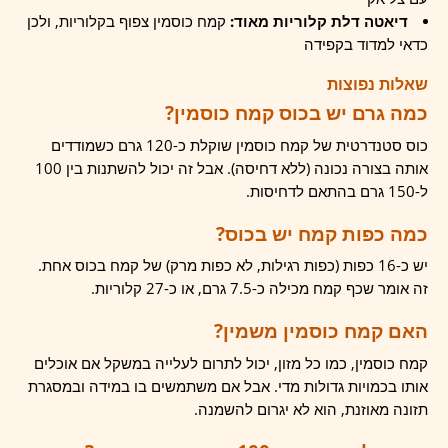
דיאטה דלת קלוריות מאוד:
קמח כוסמין צפוף בקלוריות, ולכן
כדאי למדוד בקפידה
שאלות נפוצות
כמה גרם יש בכוס קמח כוסמין?
כוס סטנדרטית של קמח כוסמין שוקלת כ-120 גרם כשמודדים
אותה בצורה נכונה (ללא דחיסה). אבל זה יכול להשתנות בין 100
ל-150 גרם בהתאם לדחיסות.
כמה כפות קמח יש בכוס?
יש כ-16 כפות (כפות רגילות, לא כפות מרק) של קמח בכוס אחת.
זה אומר שכף קמח מכילה כ-7.5 גרם, או כ-27 קלוריות.
האם קמח כוסמין משמין?
קמח כוסמין, כמו כל מזון, יכול לתרום לעלייה במשקל אם אוכלים
אותו בכמויות גדולות מדי. אבל אם משתמשים בו במידה ובמסגרת
תזונה מאוזנת, הוא לא יגרום להשמנה.