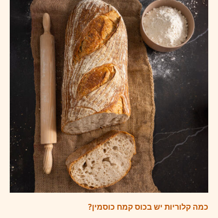
כמה קלוריות יש בכוס קמח כוסמין?