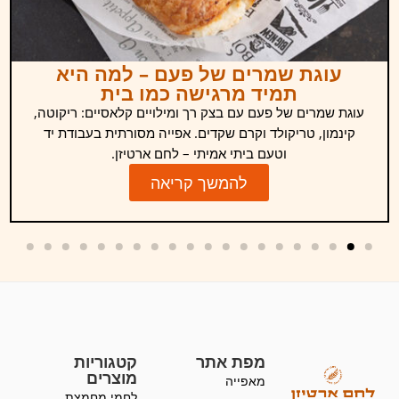
עוגת שמרים של פעם – למה היא
תמיד מרגישה כמו בית
עוגת שמרים של פעם עם בצק רך ומילויים קלאסיים: ריקוטה,
קינמון, טריקולד וקרם שקדים. אפייה מסורתית בעבודת יד
וטעם ביתי אמיתי – לחם ארטיזן.
להמשך קריאה
מפת אתר
קטגוריות
מוצרים
מאפייה
לחמי מחמצת