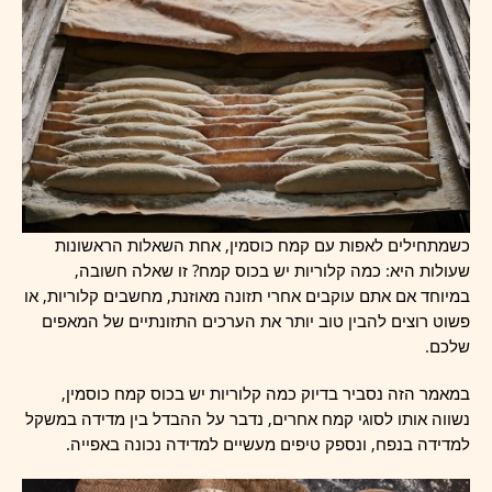
כשמתחילים לאפות עם קמח כוסמין, אחת השאלות הראשונות
שעולות היא: כמה קלוריות יש בכוס קמח? זו שאלה חשובה,
במיוחד אם אתם עוקבים אחרי תזונה מאוזנת, מחשבים קלוריות, או
פשוט רוצים להבין טוב יותר את הערכים התזונתיים של המאפים
שלכם.
במאמר הזה נסביר בדיוק כמה קלוריות יש בכוס קמח כוסמין,
נשווה אותו לסוגי קמח אחרים, נדבר על ההבדל בין מדידה במשקל
למדידה בנפח, ונספק טיפים מעשיים למדידה נכונה באפייה.