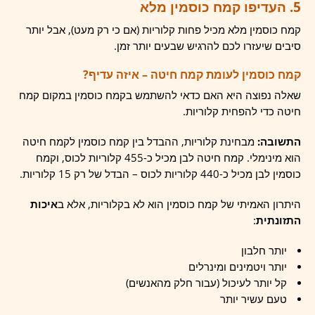
5. העדיפו קמח כוסמין מלא
קמח כוסמין מלא מכיל פחות קלוריות (אם כי רק מעט), אבל יותר
סיבים שיעזרו לכם להרגיש שבעים יותר זמן.
קמח כוסמין לעומת קמח חיטה – איזה עדיף?
שאלה נפוצה היא האם כדאי להשתמש בקמח כוסמין במקום קמח
חיטה כדי להפחית קלוריות.
התשובה:
מבחינת קלוריות, ההבדל בין קמח כוסמין לקמח חיטה
הוא מינימלי. קמח חיטה לבן מכיל כ-455 קלוריות לכוס, וקמח
כוסמין לבן מכיל כ-440 קלוריות לכוס – הבדל של רק 15 קלוריות.
היתרון האמיתי של קמח כוסמין הוא לא בקלוריות, אלא ב
איכות
התזונתית
:
יותר חלבון
יותר ויטמינים ומינרלים
קל יותר לעיכול (עבור חלק מהאנשים)
טעם עשיר יותר