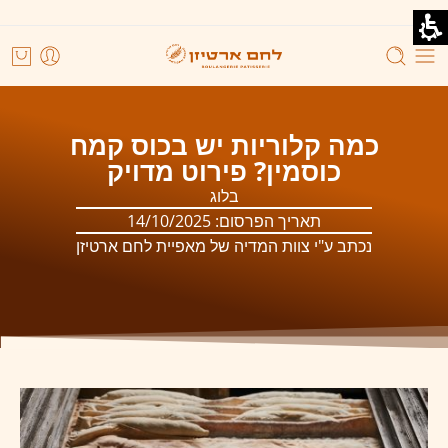
כמה קלוריות יש בכוס קמח
כוסמין? פירוט מדויק
בלוג
תאריך הפרסום:
14/10/2025
נכתב ע"י צוות המדיה של מאפיית לחם ארטיזן