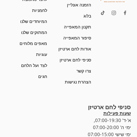
הזמנה אונליין
לחמניות
בלוג
המיוחדים שלנו
תקנון המאפייה
המתוקים שלנו
סיפור המאפייה
מאפים מלוחים
אודות לחם ארטיזן
עוגיות
סניפי לחם ארטיזן
לצד ועל הלחם
צרו קשר
חגים
הצהרת נגישות
סניפי לחם ארטיזן
שעות פעילות
א'-ד' 07:00-19:30,
ימי ה' 07:00-20:00
ימי שישי 07:00-15:00