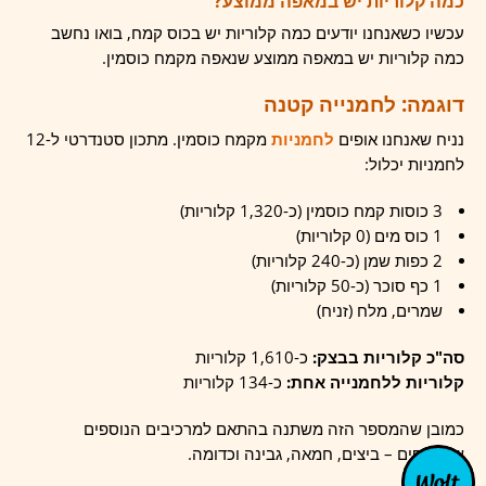
כמה קלוריות יש במאפה ממוצע?
עכשיו כשאנחנו יודעים כמה קלוריות יש בכוס קמח, בואו נחשב
כמה קלוריות יש במאפה ממוצע שנאפה מקמח כוסמין.
דוגמה: לחמנייה קטנה
נניח שאנחנו אופים
לחמניות
מקמח כוסמין. מתכון סטנדרטי ל-12
לחמניות יכלול:
3 כוסות קמח כוסמין (כ-1,320 קלוריות)
1 כוס מים (0 קלוריות)
2 כפות שמן (כ-240 קלוריות)
1 כף סוכר (כ-50 קלוריות)
שמרים, מלח (זניח)
סה"כ קלוריות בבצק:
כ-1,610 קלוריות
קלוריות ללחמנייה אחת:
כ-134 קלוריות
כמובן שהמספר הזה משתנה בהתאם למרכיבים הנוספים
שמוסיפים – ביצים, חמאה, גבינה וכדומה.