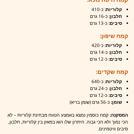
קלוריות:
כ-410
חלבון:
כ-16 גרם
סיבים:
כ-13 גרם
קמח שיפון:
קלוריות:
כ-420
חלבון:
כ-14 גרם
סיבים:
כ-12 גרם
קמח שקדים:
קלוריות:
כ-640
חלבון:
כ-24 גרם
סיבים:
כ-12 גרם
שומן:
כ-56 גרם (שומן בריא)
המסקנה:
קמח כוסמין נמצא באמצע הטווח מבחינת קלוריות – לא
הכי נמוך ולא הכי גבוה. היתרון שלו הוא במאזן בין קלוריות, חלבון,
סיבים וויטמינים.