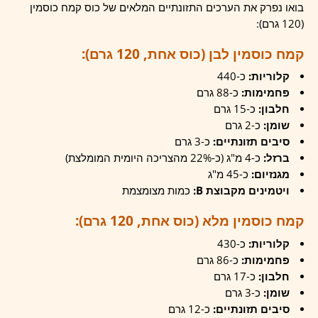
בואו נפרק את הערכים התזונתיים המלאים של כוס קמח כוסמין
(120 גרם):
קמח כוסמין לבן (כוס אחת, 120 גרם):
קלוריות:
כ-440
פחמימות:
כ-88 גרם
חלבון:
כ-15 גרם
שומן:
כ-2 גרם
סיבים תזונתיים:
כ-3 גרם
ברזל:
כ-4 מ"ג (כ-22% מהצריכה היומית המומלצת)
מגנזיום:
כ-45 מ"ג
ויטמינים מקבוצת B:
כמות מצומצמת
קמח כוסמין מלא (כוס אחת, 120 גרם):
קלוריות:
כ-430
פחמימות:
כ-86 גרם
חלבון:
כ-17 גרם
שומן:
כ-3 גרם
סיבים תזונתיים:
כ-12 גרם