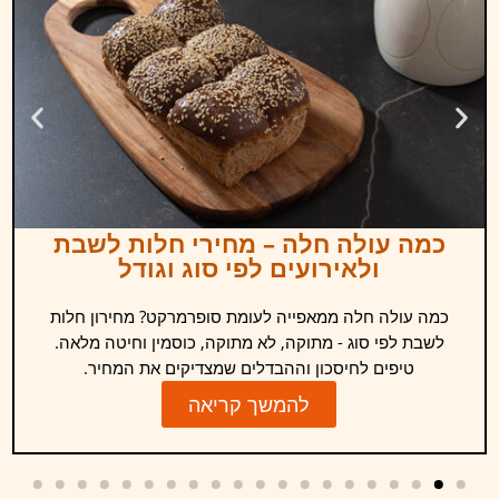
כמה עולה חלה – מחירי חלות לשבת
ולאירועים לפי סוג וגודל
כמה עולה חלה ממאפייה לעומת סופרמרקט? מחירון חלות
לשבת לפי סוג - מתוקה, לא מתוקה, כוסמין וחיטה מלאה.
טיפים לחיסכון וההבדלים שמצדיקים את המחיר.
להמשך קריאה