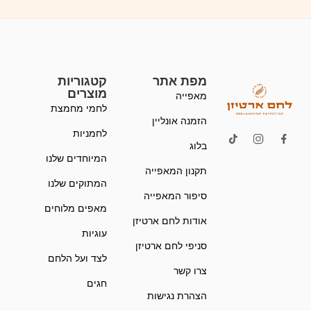
מפת אתר
קטגוריות
מוצרים
מאפייה
לחמי מחמצת
הזמנה אונליין
לחמניות
בלוג
המיוחדים שלנו
תקנון המאפייה
המתוקים שלנו
סיפור המאפייה
מאפים מלוחים
אודות לחם ארטיזן
עוגיות
סניפי לחם ארטיזן
לצד ועל הלחם
צרו קשר
חגים
הצהרת נגישות