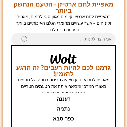
מאפיית לחם ארטיזן - הטעם הנחשק
ביותר
במאפיית לחם ארטיזן קיימים מגוון סוגי לחמים, מאפים
וקינוחים – אשר עשויים מחומרי הגלם האיכותיים ביותר
ובעבודת יד בלבד
גרמנו לכם להיות רעבים? זה הרגע
להזמין!
מאפיית לחם ארטיזן מציעה פריסה רחבה של סניפים
באזורי המרכז ומביאה איתה את הטעמים הטריים
שאנחנו אופים מדי בוקר:
רעננה
נתניה
כפר סבא