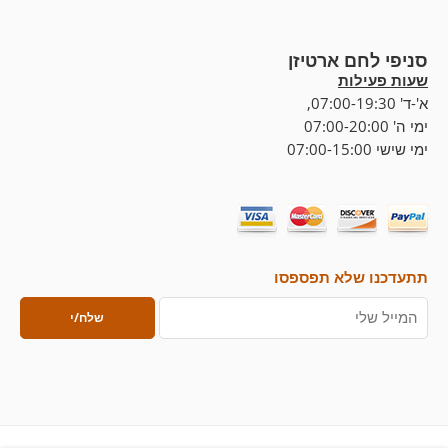
סניפי לחם ארטיזן
שעות פעילות
א'-ד' 07:00-19:30,
ימי ה' 07:00-20:00
ימי שישי 07:00-15:00
תתעדכנו שלא תפספסו