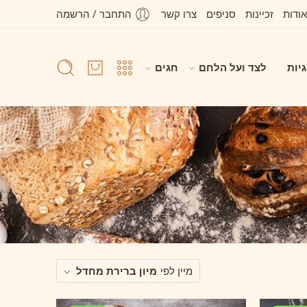
אודות
זכיינות
סניפים
צרו קשר
התחבר / הרשמה
גיות
לצד ועל הלחם
חגים
מיין לפי
מיון ברירת מחדל