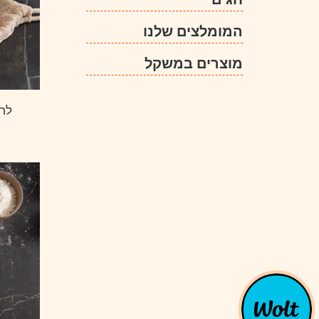
המומלצים שלנו
מוצרים במשקל
לחם