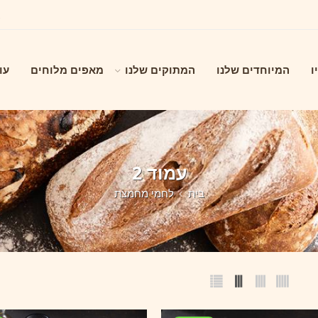
ו
המיוחדים שלנו
המתוקים שלנו
מאפים מלוחים
עו
עמוד 2
בית
לחמי מחמצת