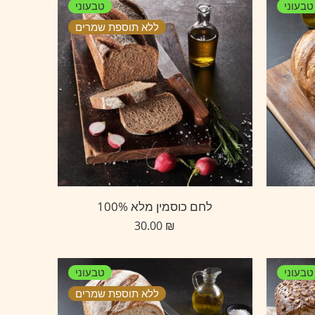
טבעוני
טבעוני
ללא תוספת שמרים
לחם כוסמין מלא 100%
30.00
₪
טבעוני
טבעוני
ללא תוספת שמרים