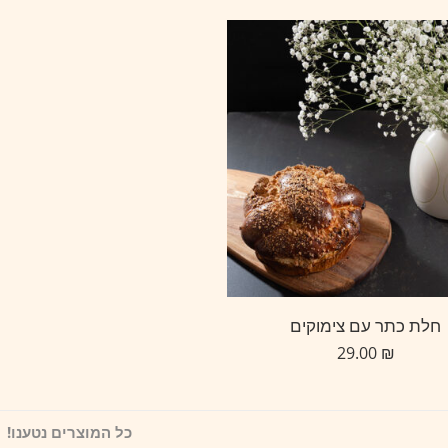
חלת כתר עם צימוקים
29.00
₪
כל המוצרים נטענו!