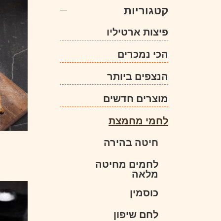
קטגוריות
פיצות ארטיליו
הכי נמכרים
הנצפים ביותר
מוצרים חדשים
לחמי מחמצת
חיטה בהירה
לחמים מחיטה
מלאה
כוסמין
לחם שיפון