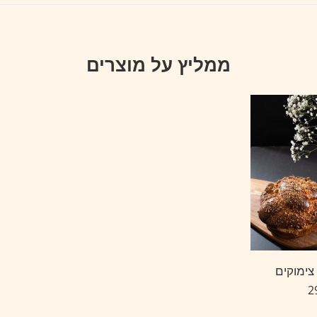
ממליץ על מוצרים
צימוקים