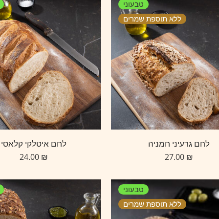
טבעוני
ללא תוספת שמרים
לחם גרעיני חמניה
לחם איטלקי קלאסי
24.00
₪
27.00
₪
טבעוני
ללא תוספת שמרים