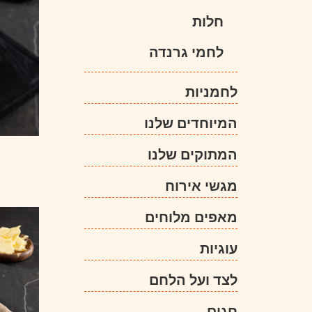
חלות
לחמי גרנדה
לחמניות
המיוחדים שלנו
המתוקים שלנו
מגשי אירוח
מאפים מלוחים
עוגיות
לצד ועל הלחם
חגים