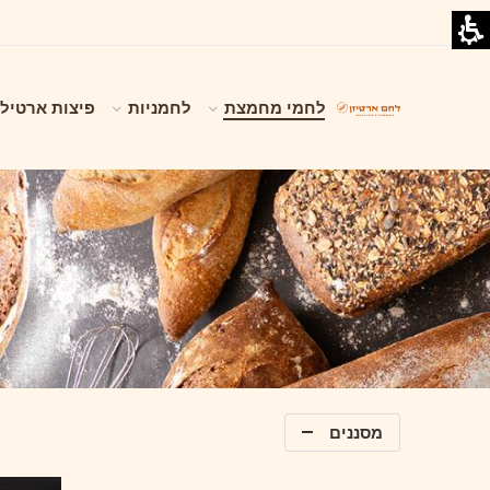
לחמי מחמצת
לחמניות
פיצות ארטילי
מסננים