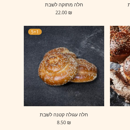
חלה מתוקה לשבת
22.00
₪
5+1
חלה עגולה קטנה לשבת
8.50
₪